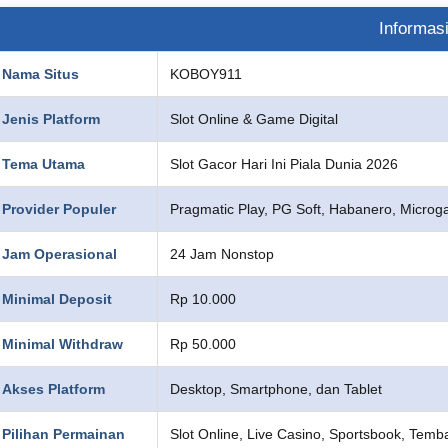
Informas
Nama Situs
KOBOY911
Jenis Platform
Slot Online & Game Digital
Tema Utama
Slot Gacor Hari Ini Piala Dunia 2026
Provider Populer
Pragmatic Play, PG Soft, Habanero, Micro
Jam Operasional
24 Jam Nonstop
Minimal Deposit
Rp 10.000
Minimal Withdraw
Rp 50.000
Akses Platform
Desktop, Smartphone, dan Tablet
Pilihan Permainan
Slot Online, Live Casino, Sportsbook, Temb