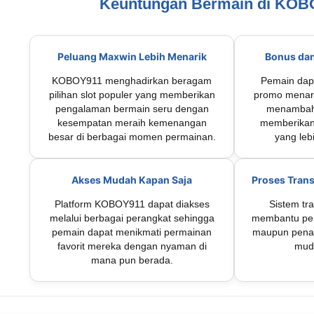
Keuntungan Bermain di KOBOY
Peluang Maxwin Lebih Menarik
Bonus da
KOBOY911 menghadirkan beragam
Pemain dap
pilihan slot populer yang memberikan
promo menari
pengalaman bermain seru dengan
menambah 
kesempatan meraih kemenangan
memberikan
besar di berbagai momen permainan.
yang le
Akses Mudah Kapan Saja
Proses Trans
Platform KOBOY911 dapat diakses
Sistem tr
melalui berbagai perangkat sehingga
membantu pem
pemain dapat menikmati permainan
maupun penar
favorit mereka dengan nyaman di
muda
mana pun berada.